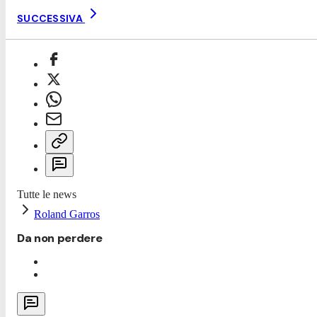
SUCCESSIVA
Tutte le news
Roland Garros
Da non perdere