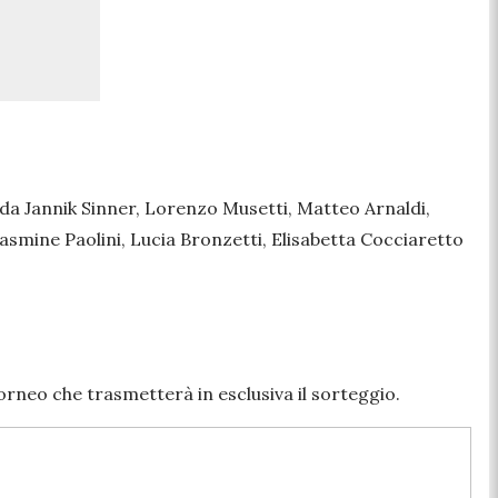
da Jannik Sinner, Lorenzo Musetti, Matteo Arnaldi,
Jasmine Paolini, Lucia Bronzetti, Elisabetta Cocciaretto
orneo che trasmetterà in esclusiva il sorteggio.