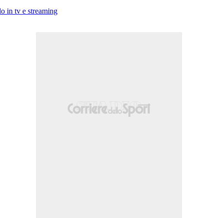
o in tv e streaming