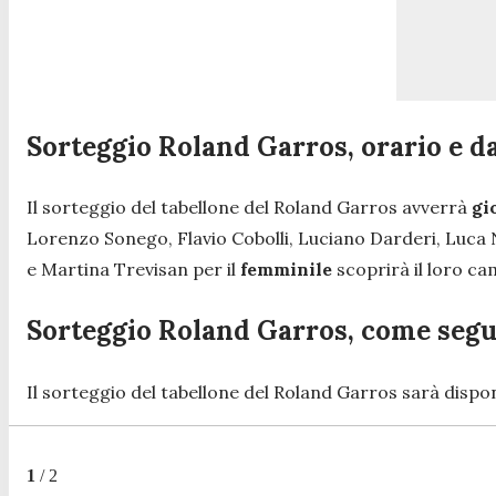
Sorteggio Roland Garros, orario e d
Il sorteggio del tabellone del Roland Garros avverrà
gi
Lorenzo Sonego, Flavio Cobolli, Luciano Darderi, Luca
e Martina Trevisan per il
femminile
scoprirà il loro c
Sorteggio Roland Garros, come segu
Il sorteggio del tabellone del Roland Garros sarà dispon
1
/
2