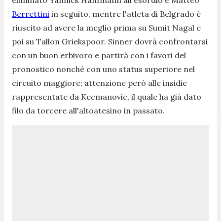
Berrettini
in seguito, mentre l'atleta di Belgrado è
riuscito ad avere la meglio prima su Sumit Nagal e
poi su Tallon Griekspoor. Sinner dovrà confrontarsi
con un buon erbivoro e partirà con i favori del
pronostico nonché con uno status superiore nel
circuito maggiore; attenzione però alle insidie
rappresentate da Kecmanovic, il quale ha già dato
filo da torcere all'altoatesino in passato.