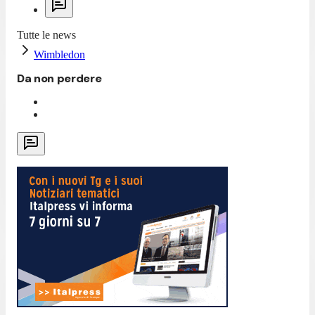
Tutte le news
Wimbledon
Da non perdere