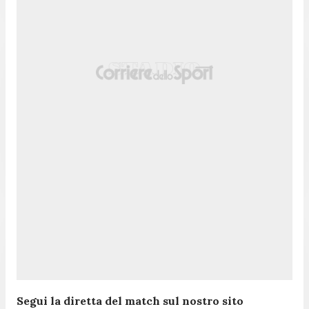
Segui la diretta del match sul nostro sito