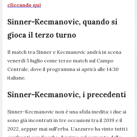
cliccando qui
Sinner-Kecmanovic, quando si
gioca il terzo turno
Il match tra Sinner e Kecmanovic andrà in scena
venerdì 5 luglio come terzo match sul Campo
Centrale, dove il programma si aprirà alle 14:30
italiane.
Sinner-Kecmanovic, i precedenti
Sinner-Kecmanovic non è una sfida inedita: i due si
sono già incontrati in tre occasioni tra il 2019 e il
2022, seppur mai sull'erba. L'azzurro ha vinto tutti i