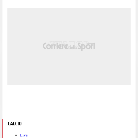
CALCIO
Live