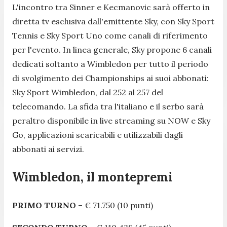
L'incontro tra Sinner e Kecmanovic sarà offerto in
diretta tv esclusiva dall'emittente Sky, con Sky Sport
Tennis e Sky Sport Uno come canali di riferimento
per l'evento. In linea generale, Sky propone 6 canali
dedicati soltanto a Wimbledon per tutto il periodo
di svolgimento dei Championships ai suoi abbonati:
Sky Sport Wimbledon, dal 252 al 257 del
telecomando. La sfida tra l'italiano e il serbo sarà
peraltro disponibile in live streaming su NOW e Sky
Go, applicazioni scaricabili e utilizzabili dagli
abbonati ai servizi.
Wimbledon, il montepremi
PRIMO TURNO
– € 71.750 (10 punti)