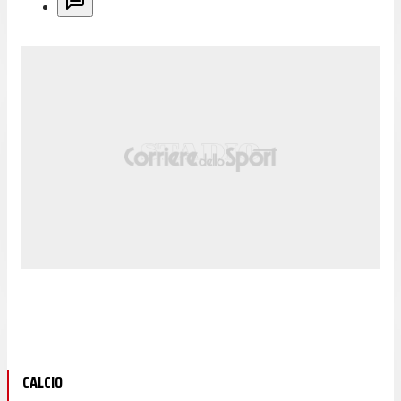
CALCIO