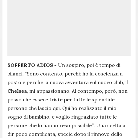
SOFFERTO ADIOS -
Un sospiro, poi è tempo di
bilanci. “
Sono contento, perché ho la coscienza a
posto e perché la nuova avventura e il nuovo club, il
Chelsea
, mi appassionano. Al contempo, però, non
posso che essere triste per tutte le splendide
persone che lascio qui. Qui ho realizzato il mio
sogno di bambino, e voglio ringraziato tutte le
persone che lo hanno reso possibile”
. Una scelta a
dir poco complicata, specie dopo il rinnovo dello