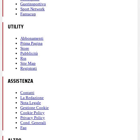
Guerinsportivo
Sport Network
Fantacup
UTILITY
Abbonamenti
Prima Pagina
Store
Pubblicità
Rss
Site Map
Registrati
ASSISTENZA
Contatti
La Redazione
Nota Legale
Gestione Cookie
Cookie Policy
Privacy Policy
Cond. Generali
Faq