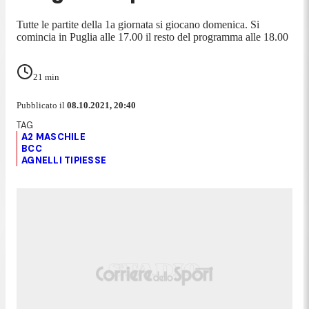
Tutte le partite della 1a giornata si giocano domenica. Si
comincia in Puglia alle 17.00 il resto del programma alle 18.00
21
min
Pubblicato il
08.10.2021, 20:40
A2 MASCHILE
BCC
AGNELLI TIPIESSE