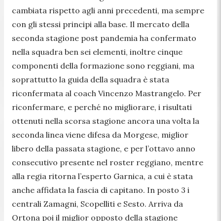
cambiata rispetto agli anni precedenti, ma sempre
con gli stessi principi alla base. Il mercato della
seconda stagione post pandemia ha confermato
nella squadra ben sei elementi, inoltre cinque
componenti della formazione sono reggiani, ma
soprattutto la guida della squadra è stata
riconfermata al coach Vincenzo Mastrangelo. Per
riconfermare, e perché no migliorare, i risultati
ottenuti nella scorsa stagione ancora una volta la
seconda linea viene difesa da Morgese, miglior
libero della passata stagione, e per l’ottavo anno
consecutivo presente nel roster reggiano, mentre
alla regia ritorna l’esperto Garnica, a cui è stata
anche affidata la fascia di capitano. In posto 3 i
centrali Zamagni, Scopelliti e Sesto. Arriva da
Ortona poi il miglior opposto della stagione