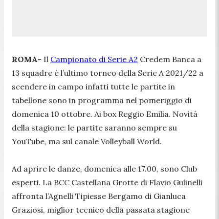
ROMA
- Il
Campionato di Serie A2
Credem Banca a
13 squadre è l’ultimo torneo della Serie A 2021/22 a
scendere in campo infatti tutte le partite in
tabellone sono in programma nel pomeriggio di
domenica 10 ottobre. Ai box Reggio Emilia. Novità
della stagione: le partite saranno sempre su
YouTube, ma sul canale Volleyball World.
Ad aprire le danze, domenica alle 17.00, sono Club
esperti. La BCC Castellana Grotte di Flavio Gulinelli
affronta l’Agnelli Tipiesse Bergamo di Gianluca
Graziosi, miglior tecnico della passata stagione