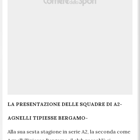
LA PRESENTAZIONE DELLE SQUADRE DI A2-
AGNELLI TIPIESSE BERGAMO-
Alla sua sesta stagione in serie A2, la seconda come