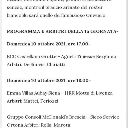
senese, mentre il braccio armato del roster
biancoblu sarà quello dell’ambizioso Onwuelo.
PROGRAMMA E ARBITRI DELLA 1a GIORNATA-
Domenica 10 ottobre 2021, ore 17.00-
BCC Castellana Grotte – Agnelli Tipiesse Bergamo
Arbitri: De Simeis, Chiriatti
Domenica 10 ottobre 2021, ore 18.00-
Emma Villas Aubay Siena – HRK Motta di Livenza
Arbitri: Mattei, Feriozzi
Gruppo Consoli McDonald’s Brescia – Sieco Service
Ortona Arbitri: Rolla, Marota