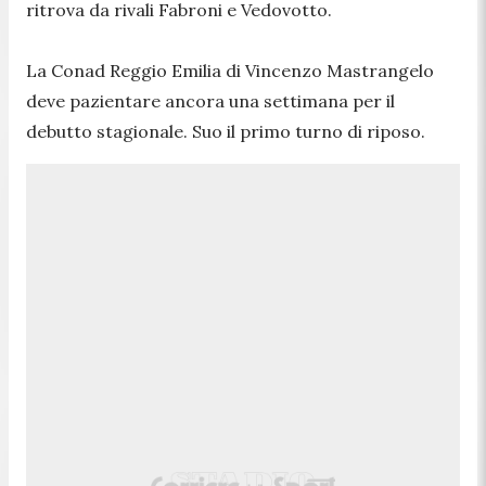
ritrova da rivali Fabroni e Vedovotto.
La Conad Reggio Emilia di Vincenzo Mastrangelo
deve pazientare ancora una settimana per il
debutto stagionale. Suo il primo turno di riposo.