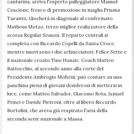
canturina, arriva l'esperto palleggiatore Manuel
Coscione, fresco di promozione in maglia Prisma
Taranto. Giocherà in diagonale al confermato
Matheus Motzo, terzo miglior realizzatore della
scorsa Regular Season. Il reparto centrali si
completa con Riccardo Copelli da Santa Croce,
mentre nuovi sono i due schiacciatori, Felice Sette e
il nazionale croato Tino Hanzic. Coach Matteo
Battocchio, al secondo anno alla corte del
Presidente Ambrogio Molteni, può contare su una
panchina piena di giovani desiderosi di mettersi in
luce, come Matteo Salvador, Giacomo Rota, Ismael
Princi e Davide Pietroni, oltre al libero Riccardo
Bortolini, che aveva già respirato l'aria della
seconda serie nazionale a Massa.