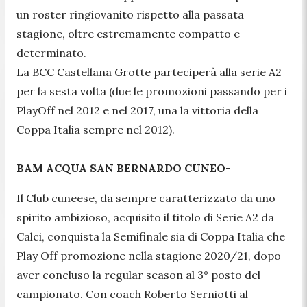
un roster ringiovanito rispetto alla passata
stagione, oltre estremamente compatto e
determinato.
La BCC Castellana Grotte parteciperà alla serie A2
per la sesta volta (due le promozioni passando per i
PlayOff nel 2012 e nel 2017, una la vittoria della
Coppa Italia sempre nel 2012).
BAM ACQUA SAN BERNARDO CUNEO
-
Il Club cuneese, da sempre caratterizzato da uno
spirito ambizioso, acquisito il titolo di Serie A2 da
Calci, conquista la Semifinale sia di Coppa Italia che
Play Off promozione nella stagione 2020/21, dopo
aver concluso la regular season al 3° posto del
campionato. Con coach Roberto Serniotti al