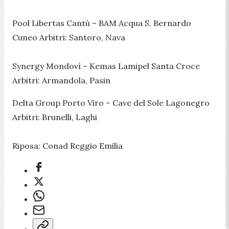
Pool Libertas Cantù – BAM Acqua S. Bernardo
Cuneo Arbitri: Santoro, Nava
Synergy Mondovì – Kemas Lamipel Santa Croce
Arbitri: Armandola, Pasin
Delta Group Porto Viro – Cave del Sole Lagonegro
Arbitri: Brunelli, Laghi
Riposa: Conad Reggio Emilia