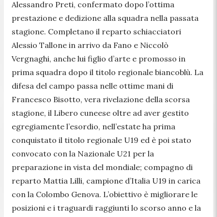
Alessandro Preti, confermato dopo l’ottima
prestazione e dedizione alla squadra nella passata
stagione. Completano il reparto schiacciatori
Alessio Tallone in arrivo da Fano e Niccolò
Vergnaghi, anche lui figlio d’arte e promosso in
prima squadra dopo il titolo regionale biancoblù. La
difesa del campo passa nelle ottime mani di
Francesco Bisotto, vera rivelazione della scorsa
stagione, il Libero cuneese oltre ad aver gestito
egregiamente l’esordio, nell’estate ha prima
conquistato il titolo regionale U19 ed è poi stato
convocato con la Nazionale U21 per la
preparazione in vista del mondiale; compagno di
reparto Mattia Lilli, campione d’Italia U19 in carica
con la Colombo Genova. L’obiettivo è migliorare le
posizioni e i traguardi raggiunti lo scorso anno e la