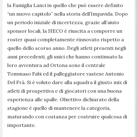
la Famiglia Lanci in quello che può essere definito
“un nuovo capitolo” nella storia dell’Impavida. Dopo
un periodo iniziale di incertezza, grazie all’aiuto
sponsor locali, la SIECO è riuscita a comporre un
roster quasi completamente rinnovato rispetto a
quello dello scorso anno. Degli atleti presenti negli
anni precedenti, gli unici che hanno continuato la
loro avventura ad Ortona sono il centrale
Tommaso Fabi ed il palleggiatore vastese Antonio
Del Frà. Si è voluto dare alla squadra il giusto mix di
atleti di prospettiva e di giocatori con una buona
esperienza alle spalle. Obiettivo dichiarato della
stagione è quello di mantenere la categoria,
maturando con costanza per costruire qualcosa di
importante.