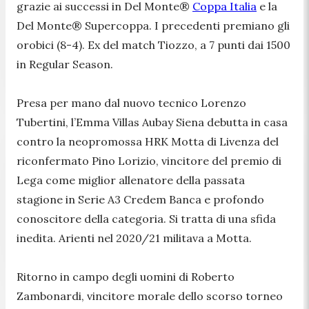
grazie ai successi in Del Monte®
Coppa Italia
e la
Del Monte® Supercoppa. I precedenti premiano gli
orobici (8-4). Ex del match Tiozzo, a 7 punti dai 1500
in Regular Season.
Presa per mano dal nuovo tecnico Lorenzo
Tubertini, l’Emma Villas Aubay Siena debutta in casa
contro la neopromossa HRK Motta di Livenza del
riconfermato Pino Lorizio, vincitore del premio di
Lega come miglior allenatore della passata
stagione in Serie A3 Credem Banca e profondo
conoscitore della categoria. Si tratta di una sfida
inedita. Arienti nel 2020/21 militava a Motta.
Ritorno in campo degli uomini di Roberto
Zambonardi, vincitore morale dello scorso torneo