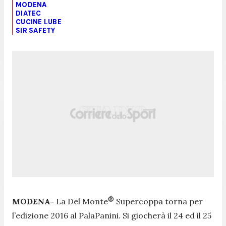
MODENA
DIATEC
CUCINE LUBE
SIR SAFETY
®
MODENA-
La Del Monte
Supercoppa torna per
l’edizione 2016 al PalaPanini. Si giocherà il 24 ed il 25