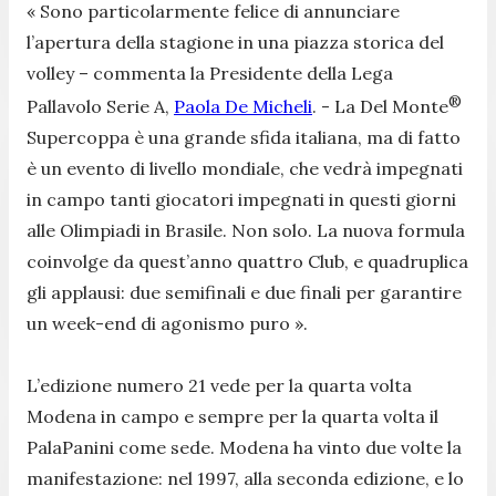
«
Sono particolarmente felice di annunciare
l’apertura della stagione in una piazza storica del
volley
– commenta la Presidente della Lega
®
Pallavolo Serie A,
Paola De Micheli
. -
La Del Monte
Supercoppa è una grande sfida italiana, ma di fatto
è un evento di livello mondiale, che vedrà impegnati
in campo tanti giocatori impegnati in questi giorni
alle Olimpiadi in Brasile. Non solo. La nuova formula
coinvolge da quest’anno quattro Club, e quadruplica
gli applausi: due semifinali e due finali per garantire
un week-end di agonismo puro
».
L’edizione numero 21 vede per la quarta volta
Modena in campo e sempre per la quarta volta il
PalaPanini come sede. Modena ha vinto due volte la
manifestazione: nel 1997, alla seconda edizione, e lo