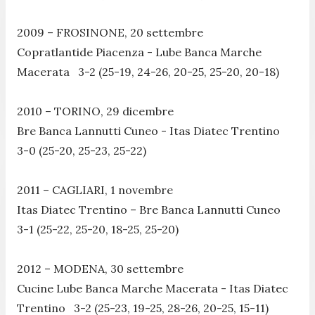
2009 – FROSINONE, 20 settembre
Copratlantide Piacenza - Lube Banca Marche
Macerata 3-2 (25-19, 24-26, 20-25, 25-20, 20-18)
2010 – TORINO, 29 dicembre
Bre Banca Lannutti Cuneo - Itas Diatec Trentino
3-0 (25-20, 25-23, 25-22)
2011 – CAGLIARI, 1 novembre
Itas Diatec Trentino – Bre Banca Lannutti Cuneo
3-1 (25-22, 25-20, 18-25, 25-20)
2012 – MODENA, 30 settembre
Cucine Lube Banca Marche Macerata - Itas Diatec
Trentino 3-2 (25-23, 19-25, 28-26, 20-25, 15-11)