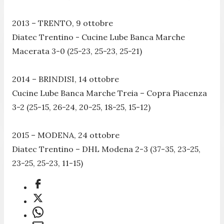
2013 – TRENTO, 9 ottobre
Diatec Trentino - Cucine Lube Banca Marche
Macerata 3-0 (25-23, 25-23, 25-21)
2014 – BRINDISI, 14 ottobre
Cucine Lube Banca Marche Treia – Copra Piacenza
3-2 (25-15, 26-24, 20-25, 18-25, 15-12)
2015 – MODENA, 24 ottobre
Diatec Trentino – DHL Modena 2-3 (37-35, 23-25,
23-25, 25-23, 11-15)