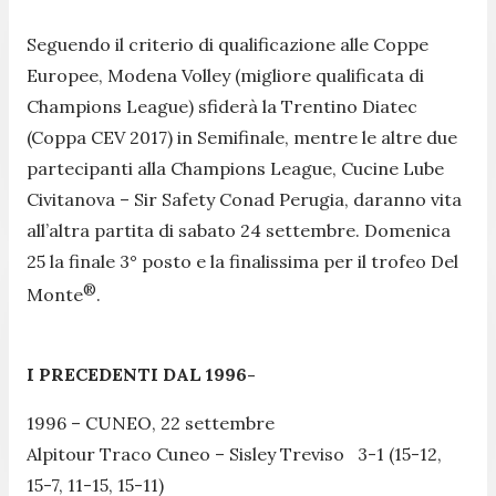
Seguendo il criterio di qualificazione alle Coppe
Europee, Modena Volley (migliore qualificata di
Champions League) sfiderà la Trentino Diatec
(Coppa CEV 2017) in Semifinale, mentre le altre due
partecipanti alla Champions League, Cucine Lube
Civitanova – Sir Safety Conad Perugia, daranno vita
all’altra partita di sabato 24 settembre. Domenica
25 la finale 3° posto e la finalissima per il trofeo Del
®
Monte
.
I PRECEDENTI DAL 1996-
1996 – CUNEO, 22 settembre
Alpitour Traco Cuneo – Sisley Treviso 3-1 (15-12,
15-7, 11-15, 15-11)