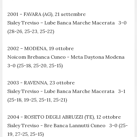
2001 – FAVARA (AG), 21 settembre
Sisley Treviso – Lube Banca Marche Macerata 3-0
(28-26, 25-23, 25-22)
2002 – MODENA, 19 ottobre
Noicom Brebanca Cuneo - Meta Daytona Modena
3-0 (25-18, 25-20, 25-15)
2003 - RAVENNA, 23 ottobre
Sisley Treviso - Lube Banca Marche Macerata 3-1
(25-18, 19-25, 25-11, 25-21)
2004 - ROSETO DEGLI ABRUZZI (TE), 12 ottobre
Sisley Treviso - Bre Banca Lannutti Cuneo 3-0 (25-
19, 27-25, 25-15)