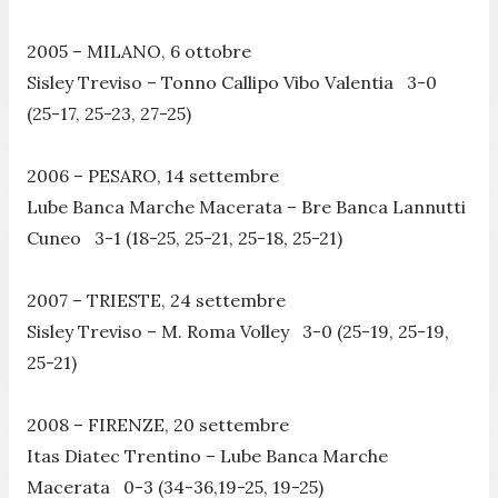
2005 – MILANO, 6 ottobre
Sisley Treviso – Tonno Callipo Vibo Valentia 3-0
(25-17, 25-23, 27-25)
2006 – PESARO, 14 settembre
Lube Banca Marche Macerata – Bre Banca Lannutti
Cuneo 3-1 (18-25, 25-21, 25-18, 25-21)
2007 – TRIESTE, 24 settembre
Sisley Treviso – M. Roma Volley 3-0 (25-19, 25-19,
25-21)
2008 – FIRENZE, 20 settembre
Itas Diatec Trentino – Lube Banca Marche
Macerata 0-3 (34-36,19-25, 19-25)