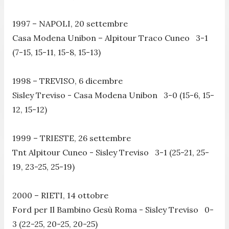
1997 – NAPOLI, 20 settembre
Casa Modena Unibon – Alpitour Traco Cuneo 3-1
(7-15, 15-11, 15-8, 15-13)
1998 – TREVISO, 6 dicembre
Sisley Treviso - Casa Modena Unibon 3-0 (15-6, 15-
12, 15-12)
1999 – TRIESTE, 26 settembre
Tnt Alpitour Cuneo - Sisley Treviso 3-1 (25-21, 25-
19, 23-25, 25-19)
2000 – RIETI, 14 ottobre
Ford per Il Bambino Gesù Roma - Sisley Treviso 0-
3 (22-25, 20-25, 20-25)