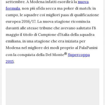
settembre. A Modena infatti esordirà la
nuova
formula
, non più sfida secca ma poker di match: in
campo, le squadre coi migliori pass di qualificazione
europea 2016/17. La nuova stagione ricomincia
davanti alle stesse tribune che avevano salutato l’8
maggio il titolo di Campione d’Italia della squadra
emiliana, in una stagione che era iniziata per
Modena nel migliore dei modi proprio al PalaPanini
®
con la conquista della Del Monte
Supercoppa
2015
.