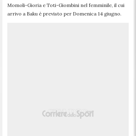
Momoli-Gioria e Toti-Giombini nel femminile, il cui
arrivo a Baku è previsto per Domenica 14 giugno.