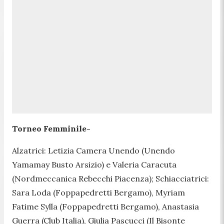
Torneo Femminile-
Alzatrici: Letizia Camera Unendo (Unendo
Yamamay Busto Arsizio) e Valeria Caracuta
(Nordmeccanica Rebecchi Piacenza); Schiacciatrici:
Sara Loda (Foppapedretti Bergamo), Myriam
Fatime Sylla (Foppapedretti Bergamo), Anastasia
Guerra (Club Italia), Giulia Pascucci (Il Bisonte