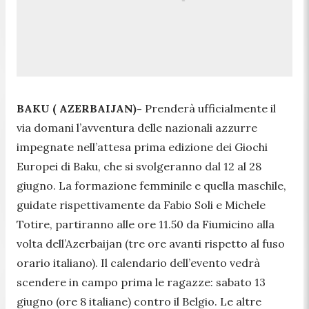
BAKU ( AZERBAIJAN)-
Prenderà ufficialmente il
via domani l’avventura delle nazionali azzurre
impegnate nell’attesa prima edizione dei Giochi
Europei di Baku, che si svolgeranno dal 12 al 28
giugno. La formazione femminile e quella maschile,
guidate rispettivamente da Fabio Soli e Michele
Totire, partiranno alle ore 11.50 da Fiumicino alla
volta dell’Azerbaijan (tre ore avanti rispetto al fuso
orario italiano). Il calendario dell’evento vedrà
scendere in campo prima le ragazze: sabato 13
giugno (ore 8 italiane) contro il Belgio. Le altre