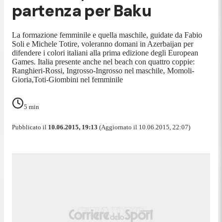
partenza per Baku
La formazione femminile e quella maschile, guidate da Fabio
Soli e Michele Totire, voleranno domani in Azerbaijan per
difendere i colori italiani alla prima edizione degli European
Games. Italia presente anche nel beach con quattro coppie:
Ranghieri-Rossi, Ingrosso-Ingrosso nel maschile, Momoli-
Gioria,Toti-Giombini nel femminile
5
min
Pubblicato il
10.06.2015, 19:13
(Aggiornato il 10.06.2015, 22:07)