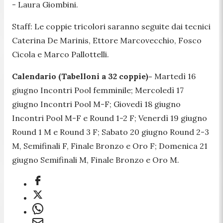
- Laura Giombini.
Staff: Le coppie tricolori saranno seguite dai tecnici
Caterina De Marinis, Ettore Marcovecchio, Fosco
Cicola e Marco Pallottelli.
Calendario (Tabelloni a 32 coppie)-
Martedì 16
giugno Incontri Pool femminile; Mercoledì 17
giugno Incontri Pool M-F; Giovedì 18 giugno
Incontri Pool M-F e Round 1-2 F; Venerdì 19 giugno
Round 1 M e Round 3 F; Sabato 20 giugno Round 2-3
M, Semifinali F, Finale Bronzo e Oro F; Domenica 21
giugno Semifinali M, Finale Bronzo e Oro M.