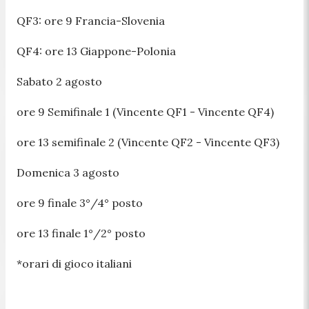
QF3: ore 9 Francia-Slovenia
QF4: ore 13 Giappone-Polonia
Sabato 2 agosto
ore 9 Semifinale 1 (Vincente QF1 - Vincente QF4)
ore 13 semifinale 2 (Vincente QF2 - Vincente QF3)
Domenica 3 agosto
ore 9 finale 3°/4° posto
ore 13 finale 1°/2° posto
*orari di gioco italiani