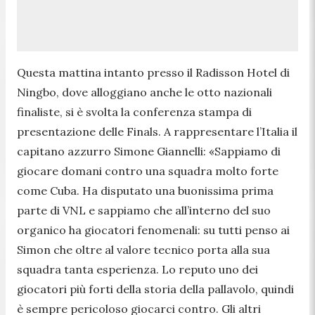
Questa mattina intanto presso il Radisson Hotel di
Ningbo, dove alloggiano anche le otto nazionali
finaliste, si è svolta la conferenza stampa di
presentazione delle Finals. A rappresentare l’Italia il
capitano azzurro Simone Giannelli:
«Sappiamo di
giocare domani contro una squadra molto forte
come Cuba. Ha disputato una buonissima prima
parte di VNL e sappiamo che all’interno del suo
organico ha giocatori fenomenali: su tutti penso ai
Simon che oltre al valore tecnico porta alla sua
squadra tanta esperienza. Lo reputo uno dei
giocatori più forti della storia della pallavolo, quindi
è sempre pericoloso giocarci contro. Gli altri