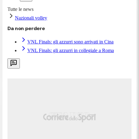
Tutte le news
Nazionali volley
Da non perdere
VNL Finals: gli azzurri sono arrivati in Cina
VNL Finals: gli azzurri in collegiale a Roma