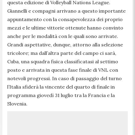
questa edizione di Volleyball Nations League.
Giannelli e compagni arrivano a questo importante
appuntamento con la consapevolezza dei proprio
mezzi e le ultime vittorie ottenute hanno convinto
anche per le modalità con le quali sono arrivate.
Grandi aspettative, dunque, attorno alla selezione
tricolore; ma dall’altra parte del campo ci sarà,
Cuba, una squadra fisica classificatasi al settimo
posto e arrivata in questa fase finale di VNL con
notevoli progressi. In caso di passaggio del turno
l’Italia sfiderà la vincente del quarto di finale in
programma giovedì 31 luglio tra la Francia e la
Slovenia.