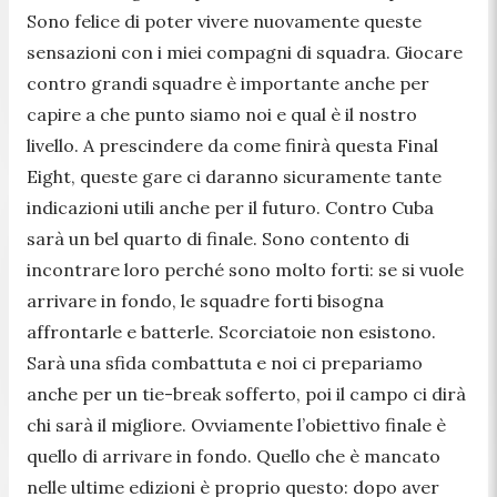
Sono felice di poter vivere nuovamente queste
sensazioni con i miei compagni di squadra. Giocare
contro grandi squadre è importante anche per
capire a che punto siamo noi e qual è il nostro
livello. A prescindere da come finirà questa Final
Eight, queste gare ci daranno sicuramente tante
indicazioni utili anche per il futuro. Contro Cuba
sarà un bel quarto di finale. Sono contento di
incontrare loro perché sono molto forti: se si vuole
arrivare in fondo, le squadre forti bisogna
affrontarle e batterle. Scorciatoie non esistono.
Sarà una sfida combattuta e noi ci prepariamo
anche per un tie-break sofferto, poi il campo ci dirà
chi sarà il migliore. Ovviamente l’obiettivo finale è
quello di arrivare in fondo. Quello che è mancato
nelle ultime edizioni è proprio questo: dopo aver