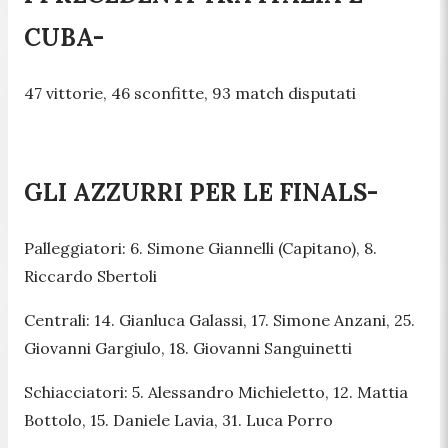
CUBA-
47 vittorie, 46 sconfitte, 93 match disputati
GLI AZZURRI PER LE FINALS-
Palleggiatori: 6. Simone Giannelli (Capitano), 8.
Riccardo Sbertoli
Centrali: 14. Gianluca Galassi, 17. Simone Anzani, 25.
Giovanni Gargiulo, 18. Giovanni Sanguinetti
Schiacciatori: 5. Alessandro Michieletto, 12. Mattia
Bottolo, 15. Daniele Lavia, 31. Luca Porro