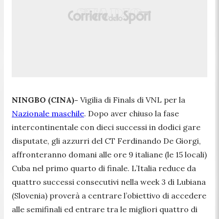
NINGBO (CINA)-
Vigilia di Finals di VNL per la
Nazionale maschile
. Dopo aver chiuso la fase
intercontinentale con dieci successi in dodici gare
disputate, gli azzurri del CT Ferdinando De Giorgi,
affronteranno domani alle ore 9 italiane (le 15 locali)
Cuba nel primo quarto di finale. L’Italia reduce da
quattro successi consecutivi nella week 3 di Lubiana
(Slovenia) proverà a centrare l’obiettivo di accedere
alle semifinali ed entrare tra le migliori quattro di