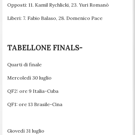
Opposti: 11. Kamil Rychlicki, 23. Yuri Romanò
Liberi: 7. Fabio Balaso, 28. Domenico Pace
TABELLONE FINALS-
Quarti di finale
Mercoledì 30 luglio
QF2: ore 9 Italia-Cuba
QF1: ore 13 Brasile-Cina
Giovedì 31 luglio