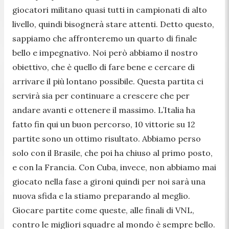
giocatori militano quasi tutti in campionati di alto
livello, quindi bisognerà stare attenti. Detto questo,
sappiamo che affronteremo un quarto di finale
bello e impegnativo. Noi però abbiamo il nostro
obiettivo, che è quello di fare bene e cercare di
arrivare il più lontano possibile. Questa partita ci
servirà sia per continuare a crescere che per
andare avanti e ottenere il massimo. L’Italia ha
fatto fin qui un buon percorso, 10 vittorie su 12
partite sono un ottimo risultato. Abbiamo perso
solo con il Brasile, che poi ha chiuso al primo posto,
e con la Francia. Con Cuba, invece, non abbiamo mai
giocato nella fase a gironi quindi per noi sarà una
nuova sfida e la stiamo preparando al meglio.
Giocare partite come queste, alle finali di VNL,
contro le migliori squadre al mondo è sempre bello.