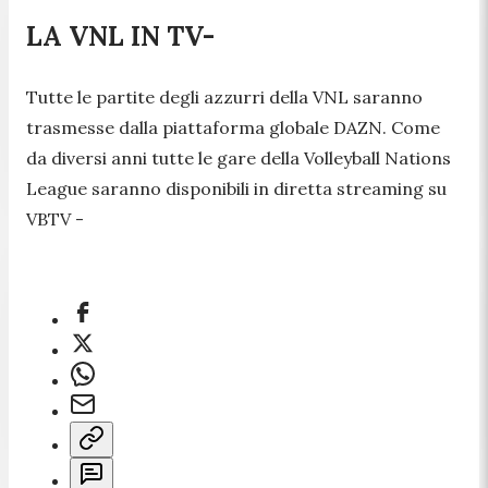
LA VNL IN TV-
Tutte le partite degli azzurri della VNL saranno
trasmesse dalla piattaforma globale DAZN. Come
da diversi anni tutte le gare della Volleyball Nations
League saranno disponibili in diretta streaming su
VBTV -