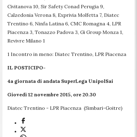
Civitanova 10, Sir Safety Conad Perugia 9,
Calzedonia Verona 8, Exprivia Molfetta 7, Diatec
Trentino 6, Ninfa Latina 6, CMC Romagna 4, LPR
Piacenza 3, Tonazzo Padova 3, Gi Group Monza 1,
Revivre Milano 1
1 Incontro in meno: Diatec Trentino, LPR Piacenza
IL POSTICIPO-
4a giornata di andata SuperLega UnipolSai
Giovedì 12 novembre 2015, ore 20.30
Diatec Trentino - LPR Piacenza (Simbari-Goitre)