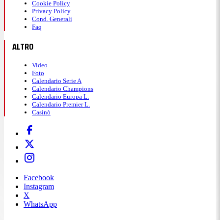
Cookie Policy
Privacy Policy
Cond. Generali
Faq
ALTRO
Video
Foto
Calendario Serie A
Calendario Champions
Calendario Europa L.
Calendario Premier L.
Casinò
Facebook
Instagram
X
WhatsApp