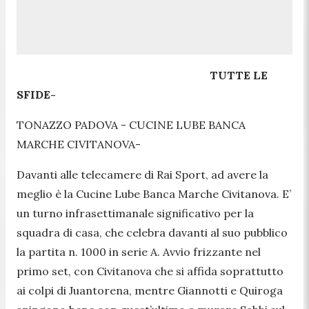
TUTTE LE
SFIDE-
TONAZZO PADOVA - CUCINE LUBE BANCA
MARCHE CIVITANOVA-
Davanti alle telecamere di Rai Sport, ad avere la
meglio è la Cucine Lube Banca Marche Civitanova. E’
un turno infrasettimanale significativo per la
squadra di casa, che celebra davanti al suo pubblico
la partita n. 1000 in serie A. Avvio frizzante nel
primo set, con Civitanova che si affida soprattutto
ai colpi di Juantorena, mentre Giannotti e Quiroga