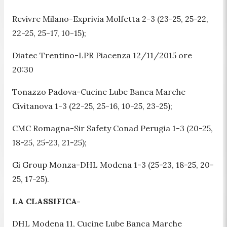
Revivre Milano-Exprivia Molfetta 2-3 (23-25, 25-22,
22-25, 25-17, 10-15);
Diatec Trentino-LPR Piacenza 12/11/2015 ore
20:30
Tonazzo Padova-Cucine Lube Banca Marche
Civitanova 1-3 (22-25, 25-16, 10-25, 23-25);
CMC Romagna-Sir Safety Conad Perugia 1-3 (20-25,
18-25, 25-23, 21-25);
Gi Group Monza-DHL Modena 1-3 (25-23, 18-25, 20-
25, 17-25).
LA CLASSIFICA-
DHL Modena 11, Cucine Lube Banca Marche