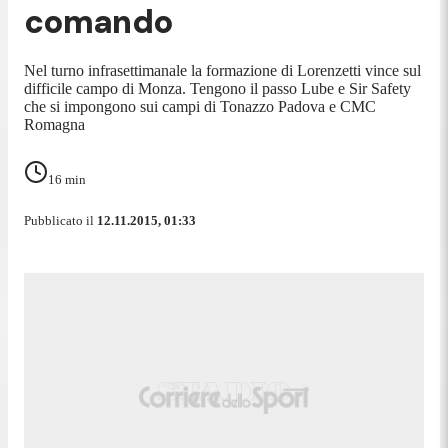
comando
Nel turno infrasettimanale la formazione di Lorenzetti vince sul
difficile campo di Monza. Tengono il passo Lube e Sir Safety
che si impongono sui campi di Tonazzo Padova e CMC
Romagna
16
min
Pubblicato il
12.11.2015, 01:33