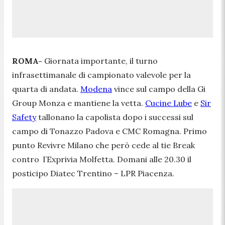
ROMA-
Giornata importante, il turno
infrasettimanale di campionato valevole per la
quarta di andata.
Modena
vince sul campo della Gi
Group Monza e mantiene la vetta.
Cucine Lube
e
Sir
Safety
tallonano la capolista dopo i successi sul
campo di Tonazzo Padova e CMC Romagna. Primo
punto Revivre Milano che però cede al tie Break
contro l’Exprivia Molfetta. Domani alle 20.30 il
posticipo Diatec Trentino – LPR Piacenza.