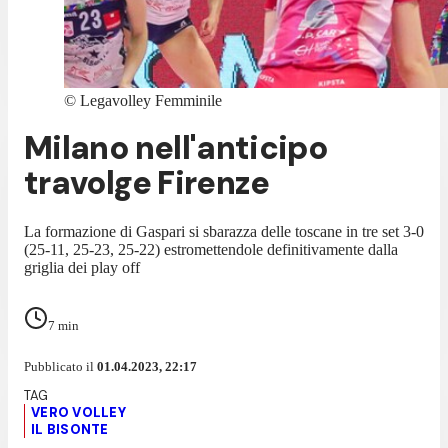
©
Legavolley Femminile
Milano nell'anticipo
travolge Firenze
La formazione di Gaspari si sbarazza delle toscane in tre set 3-0
(25-11, 25-23, 25-22) estromettendole definitivamente dalla
griglia dei play off
7
min
Pubblicato il
01.04.2023, 22:17
VERO VOLLEY
IL BISONTE