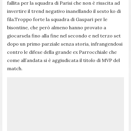
fallita per la squadra di Parisi che non è riuscita ad
invertire il trend negativo inanellando il sesto ko di
fila.Troppo forte la squadra di Gaspari per le
bisontine, che però almeno hanno provato a
giocarsela fino alla fine nel secondo e nel terzo set
dopo un primo parziale senza storia, infrangendosi
contro le difese della grande ex Parrocchiale che
come all’andata si è aggiudicata il titolo di MVP del
match.