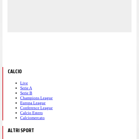
CALCIO
Live
Serie A
Serie B
Champions League
Europa League
Conference League
Calcio Estero
Calciomercato
ALTRI SPORT