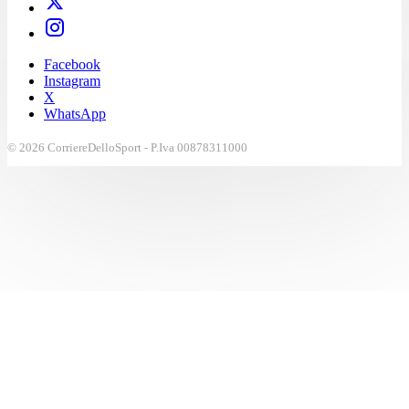
Facebook
Instagram
X
WhatsApp
© 2026 CorriereDelloSport - P.Iva 00878311000