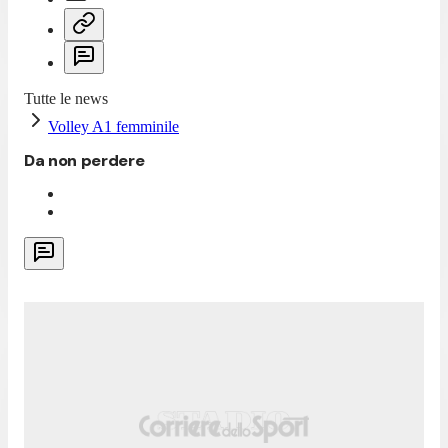
Tutte le news
Volley A1 femminile
Da non perdere