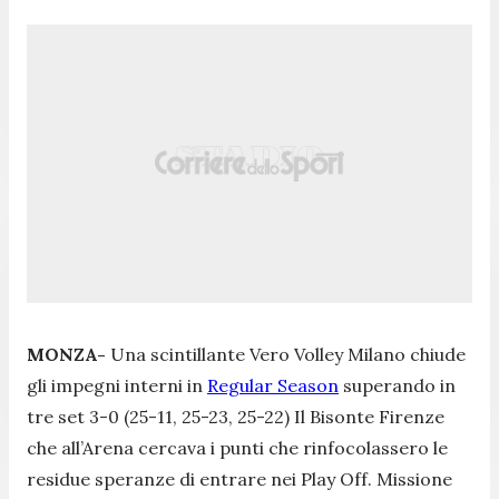
MONZA-
Una scintillante Vero Volley Milano chiude
gli impegni interni in
Regular Season
superando in
tre set 3-0 (25-11, 25-23, 25-22) Il Bisonte Firenze
che all’Arena cercava i punti che rinfocolassero le
residue speranze di entrare nei Play Off. Missione