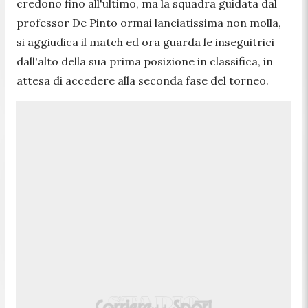
credono fino all'ultimo, ma la squadra guidata dal
professor De Pinto ormai lanciatissima non molla,
si aggiudica il match ed ora guarda le inseguitrici
dall'alto della sua prima posizione in classifica, in
attesa di accedere alla seconda fase del torneo.