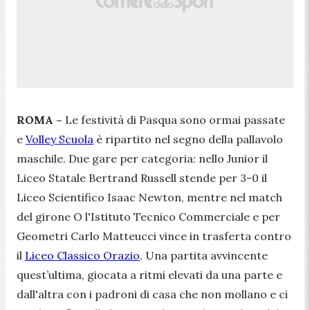
ROMA –
Le festività di Pasqua sono ormai passate
e
Volley Scuola
è ripartito nel segno della pallavolo
maschile. Due gare per categoria: nello Junior il
Liceo Statale Bertrand Russell stende per 3-0 il
Liceo Scientifico Isaac Newton, mentre nel match
del girone O l'Istituto Tecnico Commerciale e per
Geometri Carlo Matteucci vince in trasferta contro
il
Liceo Classico Orazio
. Una partita avvincente
quest’ultima, giocata a ritmi elevati da una parte e
dall'altra con i padroni di casa che non mollano e ci