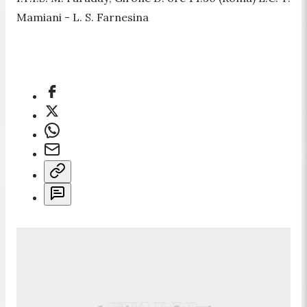
Mamiani - L. S. Farnesina