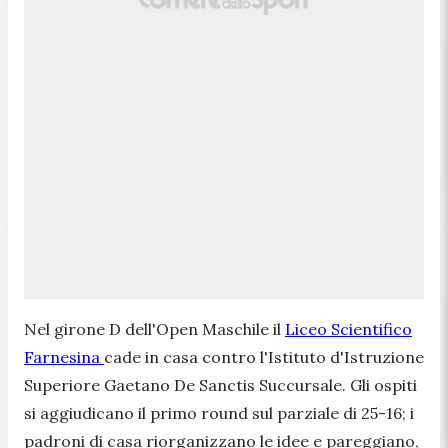
Nel girone D dell'Open Maschile il
Liceo Scientifico
Farnesina
cade in casa contro l'Istituto d'Istruzione
Superiore Gaetano De Sanctis Succursale. Gli ospiti
si aggiudicano il primo round sul parziale di 25-16; i
padroni di casa riorganizzano le idee e pareggiano,