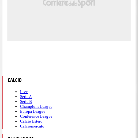
CALCIO
Live
Serie A
Serie B
Champions League
Europa League
Conference League
Calcio Estero
Calciomercato