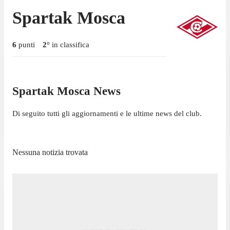
Spartak Mosca
6
punti
2
°
in classifica
Spartak Mosca News
Di seguito tutti gli aggiornamenti e le ultime news del club.
Nessuna notizia trovata