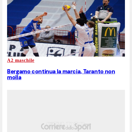
A2 maschile
Bergamo continua la marcia, Taranto non
molla