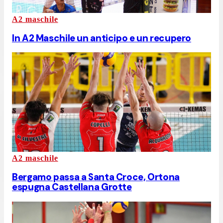
A2 maschile
In A2 Maschile un anticipo e un recupero
A2 maschile
Bergamo passa a Santa Croce, Ortona
espugna Castellana Grotte