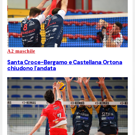
A2 maschile
Santa Croce-Bergamo e Castellana Ortona
chiudono l'andata