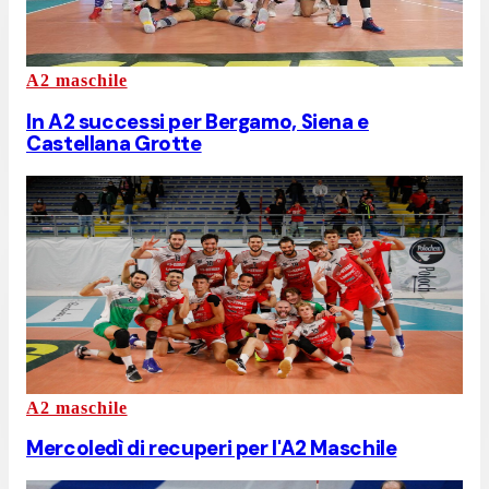
A2 maschile
In A2 successi per Bergamo, Siena e
Castellana Grotte
A2 maschile
Mercoledì di recuperi per l'A2 Maschile