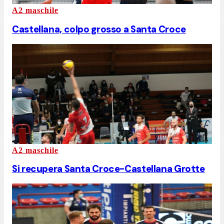
A2 maschile
Castellana, colpo grosso a Santa Croce
A2 maschile
Si recupera Santa Croce-Castellana Grotte