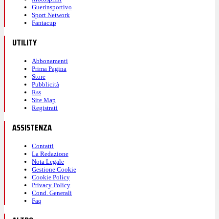
Guerinsportivo
Sport Network
Fantacup
UTILITY
Abbonamenti
Prima Pagina
Store
Pubblicità
Rss
Site Map
Registrati
ASSISTENZA
Contatti
La Redazione
Nota Legale
Gestione Cookie
Cookie Policy
Privacy Policy
Cond. Generali
Faq