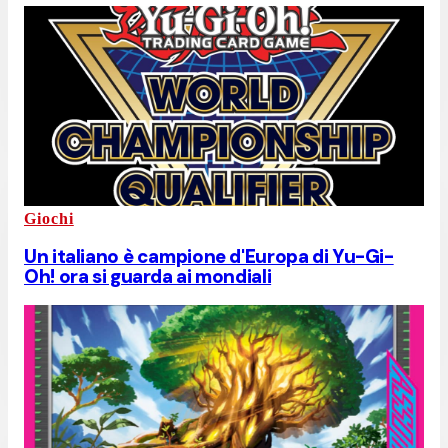
Giochi
Un italiano è campione d'Europa di Yu-Gi-
Oh! ora si guarda ai mondiali