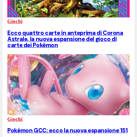
Giochi
Ecco quattro carte in anteprima di Corona
Astrale, la nuova espansione del gioco di
carte dei Pokémon
Giochi
Pokémon GCC: ecco la nuova espansione 151