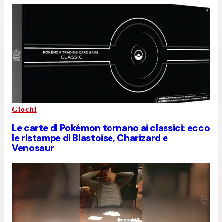
Giochi
Le carte di Pokémon tornano ai classici: ecco
le ristampe di Blastoise, Charizard e
Venosaur