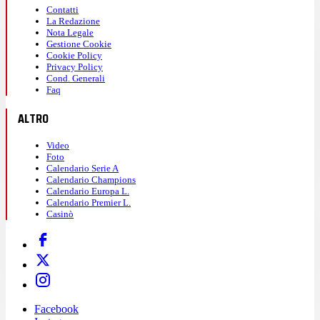
Contatti
La Redazione
Nota Legale
Gestione Cookie
Cookie Policy
Privacy Policy
Cond. Generali
Faq
ALTRO
Video
Foto
Calendario Serie A
Calendario Champions
Calendario Europa L.
Calendario Premier L.
Casinò
Facebook