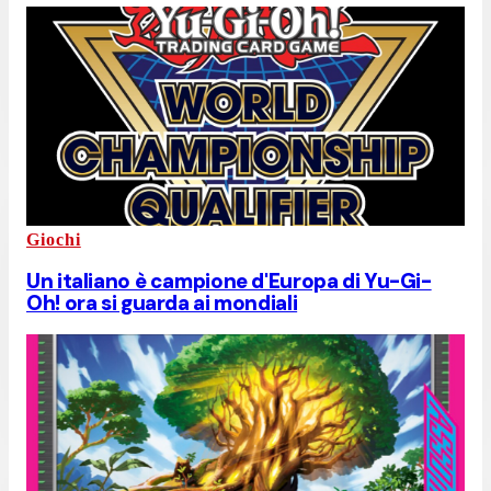
Giochi
Un italiano è campione d'Europa di Yu-Gi-
Oh! ora si guarda ai mondiali