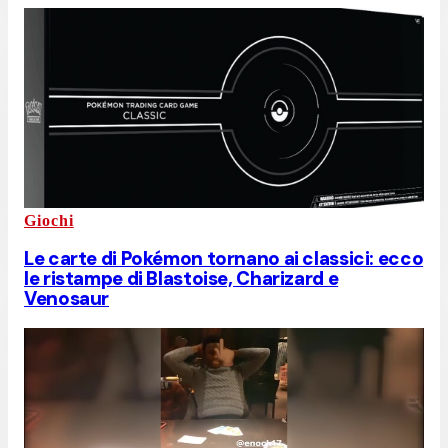
Giochi
Le carte di Pokémon tornano ai classici: ecco
le ristampe di Blastoise, Charizard e
Venosaur