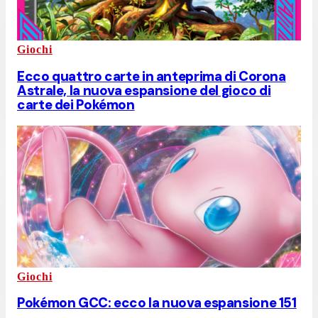
Giochi
Ecco quattro carte in anteprima di Corona
Astrale, la nuova espansione del gioco di
carte dei Pokémon
Giochi
Pokémon GCC: ecco la nuova espansione 151