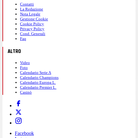
Contatti
La Redazione
Nota Legale
Gestione Cookie
Cookie Policy
Privacy Policy
Cond. Generali
Faq
ALTRO
Video
Foto
Calendario Serie A
Calendario Champions
Calendario Europa L.
Calendario Premier L.
Casinò
Facebook