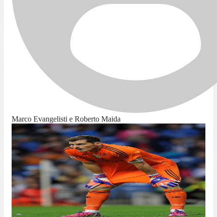
Marco Evangelisti e Roberto Maida