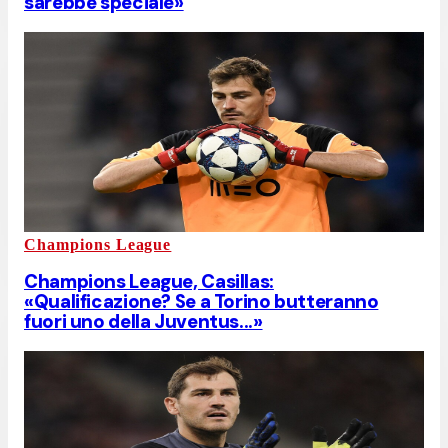
sarebbe speciale»
Champions League
Champions League, Casillas:
«Qualificazione? Se a Torino butteranno
fuori uno della Juventus...»