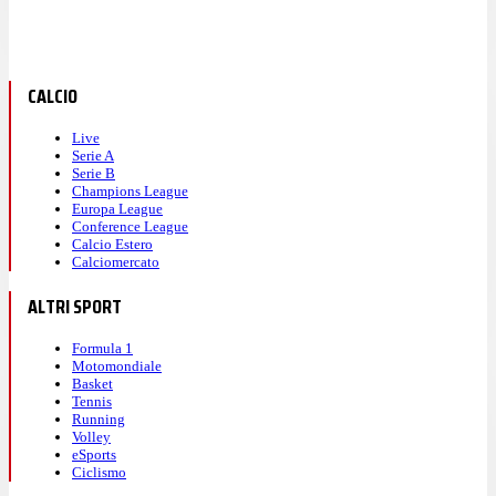
CALCIO
Live
Serie A
Serie B
Champions League
Europa League
Conference League
Calcio Estero
Calciomercato
ALTRI SPORT
Formula 1
Motomondiale
Basket
Tennis
Running
Volley
eSports
Ciclismo