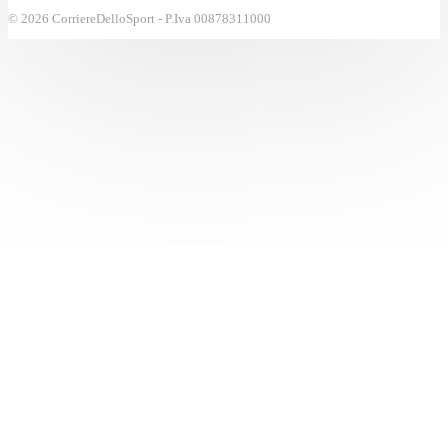
© 2026 CorriereDelloSport - P.Iva 00878311000