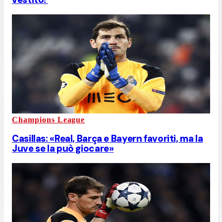
Champions League
Casillas: «Real, Barça e Bayern favoriti, ma la
Juve se la può giocare»