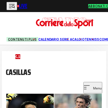
LIVE
Vai al contenuto principale
ABBONATI 
CONTENUTI PLUS
CALENDARIO SERIE A
CALCIO
TENNIS
SCOM
CASILLAS
Menu