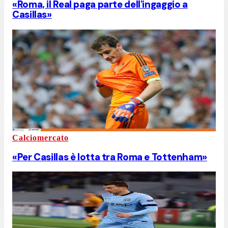
«Roma, il Real paga parte dell'ingaggio a
Casillas»
Calciomercato
«Per Casillas è lotta tra Roma e Tottenham»