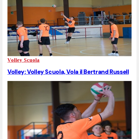
Volley Scuola
Volley: Volley Scuola, Vola il Bertrand Russell