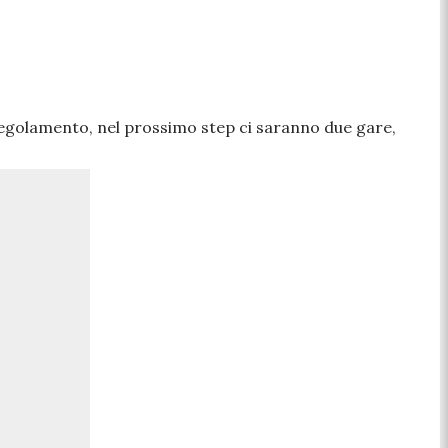
l regolamento, nel prossimo step ci saranno due gare,