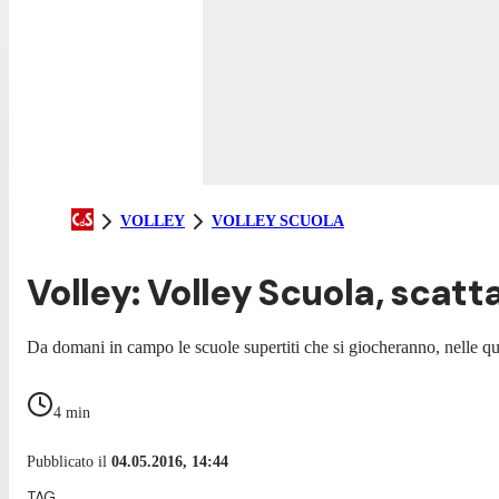
VOLLEY
VOLLEY SCUOLA
Volley: Volley Scuola, scatta
Da domani in campo le scuole supertiti che si giocheranno, nelle quat
4
min
Pubblicato il
04.05.2016, 14:44