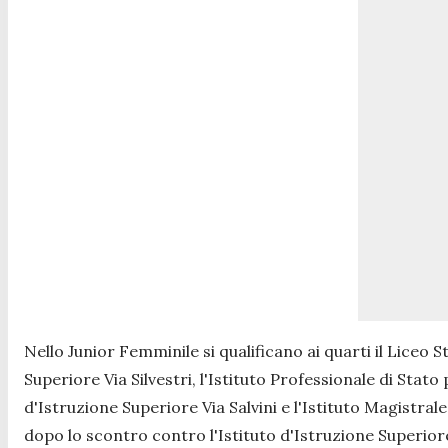
Nello
Junior Femminile
si qualificano ai quarti il Liceo 
Superiore Via Silvestri, l'Istituto Professionale di Stato 
d'Istruzione Superiore Via Salvini e l'Istituto Magistral
dopo lo scontro contro l'Istituto d'Istruzione Superior