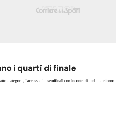
no i quarti di finale
tro categorie, l'accesso alle semifinali con incontri di andata e ritorno