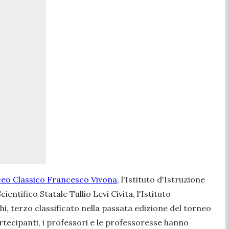
ceo Classico Francesco Vivona
, l'Istituto d'Istruzione
entifico Statale Tullio Levi Civita, l'Istituto
hi, terzo classificato nella passata edizione del torneo
rtecipanti, i professori e le professoresse hanno