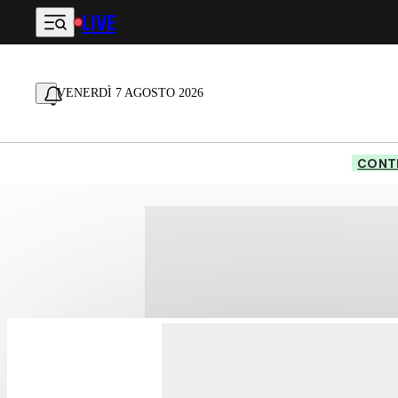
LIVE
Vai al contenuto principale
VENERDÌ 7 AGOSTO 2026
CONTE