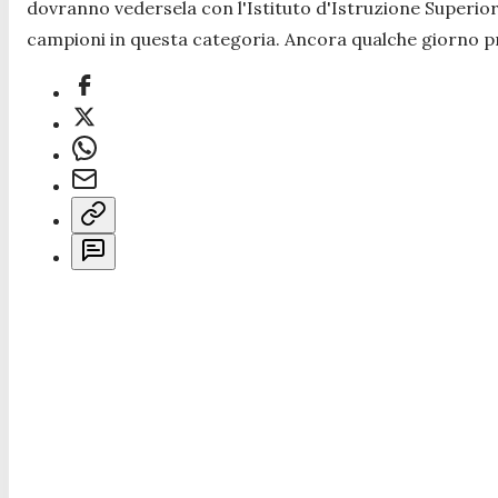
dovranno vedersela con l'Istituto d'Istruzione Superi
campioni in questa categoria. Ancora qualche giorno pri