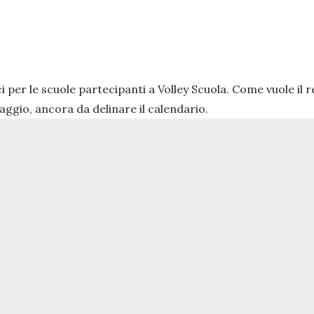
ci per le scuole partecipanti a Volley Scuola. Come vuole i
ggio, ancora da delinare il calendario.