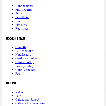
Abbonamenti
Prima Pagina
Store
Pubblicità
Rss
Site Map
Registrati
ASSISTENZA
Contatti
La Redazione
Nota Legale
Gestione Cookie
Cookie Policy
Privacy Policy
Cond. Generali
Faq
ALTRO
Video
Foto
Calendario Serie A
Calendario Champions