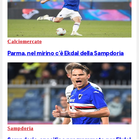
Calciomercato
Parma, nel mirino c'è Ekdal della Sampdoria
Sampdoria