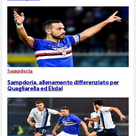
Sampdoria
Sampdoria, allenamento differenziato per
Quagliarella ed Ekdal