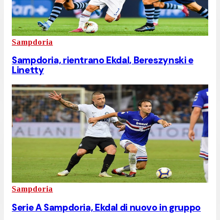
Sampdoria
Sampdoria, rientrano Ekdal, Bereszynski e
Linetty
Sampdoria
Serie A Sampdoria, Ekdal di nuovo in gruppo