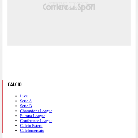
CALCIO
Live
Serie A
Serie B
Champions League
Europa League
Conference League
Calcio Estero
Calciomercato