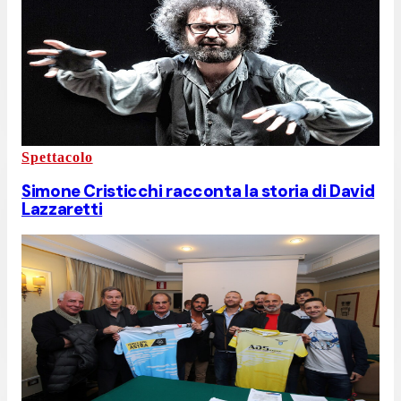
Spettacolo
Simone Cristicchi racconta la storia di David
Lazzaretti