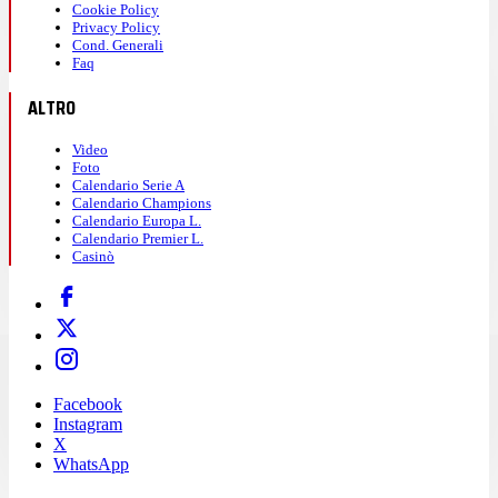
Cookie Policy
Privacy Policy
Cond. Generali
Faq
ALTRO
Video
Foto
Calendario Serie A
Calendario Champions
Calendario Europa L.
Calendario Premier L.
Casinò
Facebook
Instagram
X
WhatsApp