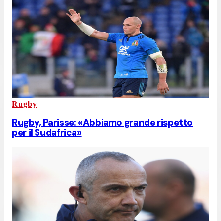
Rugby
Rugby, Parisse: «Abbiamo grande rispetto
per il Sudafrica»