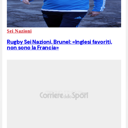
Sei Nazioni
Rugby Sei Nazioni, Brunel: «Inglesi favoriti,
non sono la Francia»