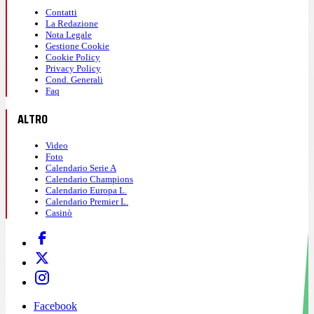
Contatti
La Redazione
Nota Legale
Gestione Cookie
Cookie Policy
Privacy Policy
Cond. Generali
Faq
ALTRO
Video
Foto
Calendario Serie A
Calendario Champions
Calendario Europa L.
Calendario Premier L.
Casinò
Facebook