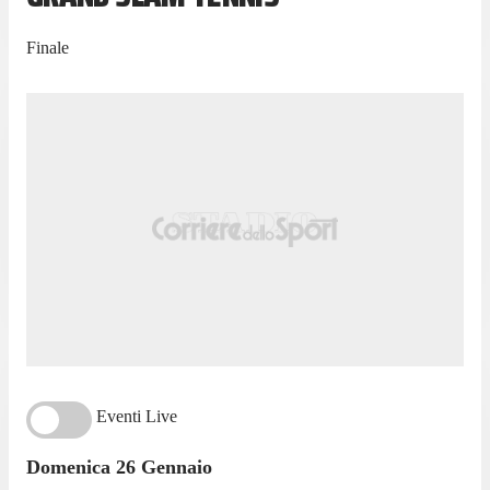
Finale
Eventi Live
Domenica 26 Gennaio