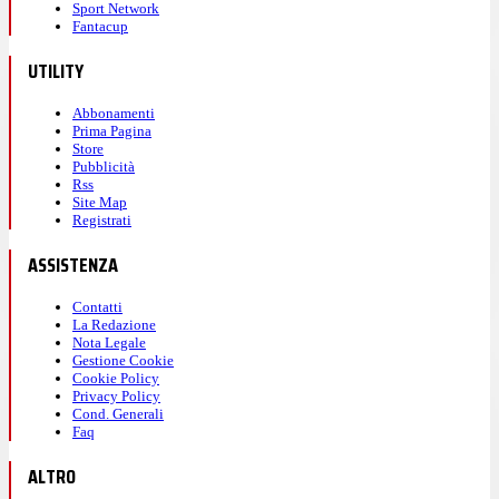
Sport Network
Fantacup
UTILITY
Abbonamenti
Prima Pagina
Store
Pubblicità
Rss
Site Map
Registrati
ASSISTENZA
Contatti
La Redazione
Nota Legale
Gestione Cookie
Cookie Policy
Privacy Policy
Cond. Generali
Faq
ALTRO