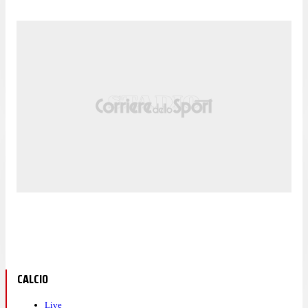
CALCIO
Live