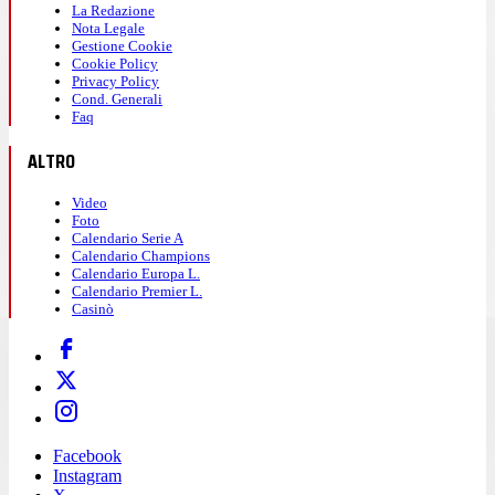
La Redazione
Nota Legale
Gestione Cookie
Cookie Policy
Privacy Policy
Cond. Generali
Faq
ALTRO
Video
Foto
Calendario Serie A
Calendario Champions
Calendario Europa L.
Calendario Premier L.
Casinò
Facebook
Instagram