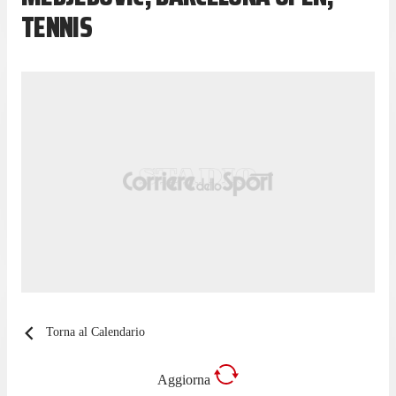
TENNIS
Torna al Calendario
Aggiorna