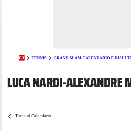
TENNIS
GRAND SLAM CALENDARIO E RISULTA
LUCA NARDI-ALEXANDRE M
Torna al Calendario