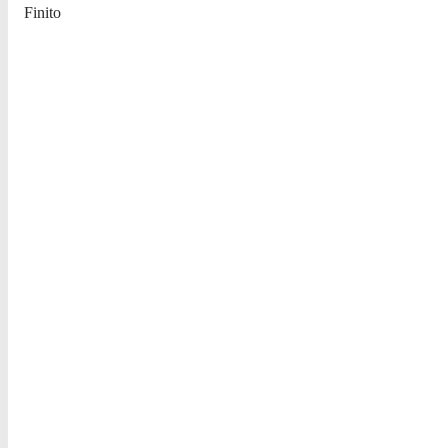
Finito