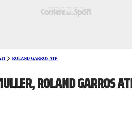
TI
ROLAND GARROS ATP
ULLER, ROLAND GARROS ATP