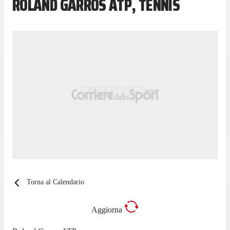
ROLAND GARROS ATP, TENNIS
Torna al Calendario
Aggiorna