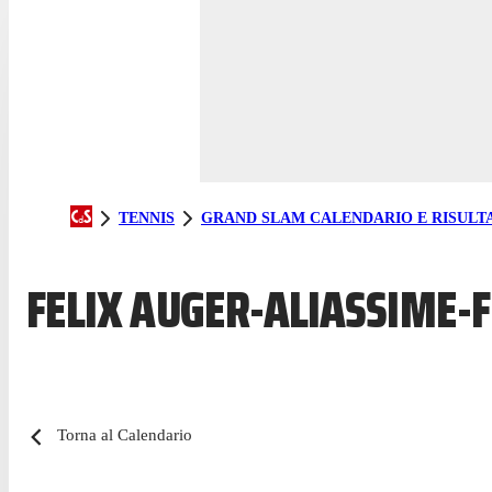
TENNIS
GRAND SLAM CALENDARIO E RISULTA
FELIX AUGER-ALIASSIME-F
Torna al Calendario