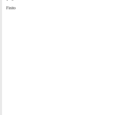
Finito