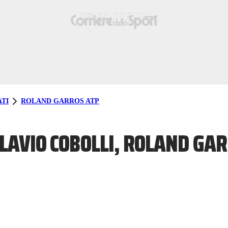
TI
ROLAND GARROS ATP
LAVIO COBOLLI, ROLAND GAR