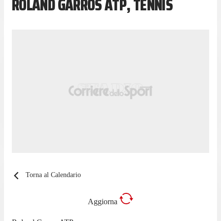
ROLAND GARROS ATP, TENNIS
Torna al Calendario
Aggiorna