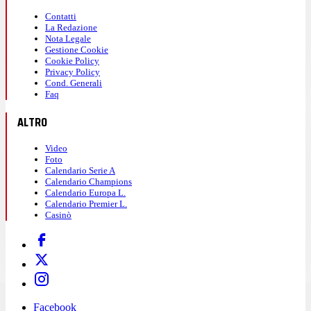
Contatti
La Redazione
Nota Legale
Gestione Cookie
Cookie Policy
Privacy Policy
Cond. Generali
Faq
ALTRO
Video
Foto
Calendario Serie A
Calendario Champions
Calendario Europa L.
Calendario Premier L.
Casinò
Facebook