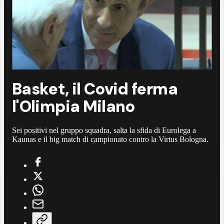
Basket, il Covid ferma
l'Olimpia Milano
Sei positivi nel gruppo squadra, salta la sfida di Eurolega a
Kaunas e il big match di campionato contro la Virtus Bologna.