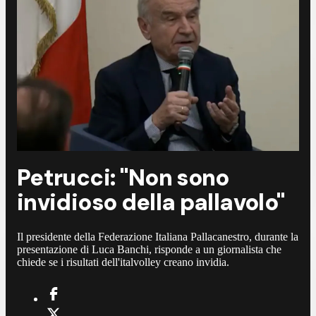
Petrucci: "Non sono
invidioso della pallavolo"
Il presidente della Federazione Italiana Pallacanestro, durante la
presentazione di Luca Banchi, risponde a un giornalista che
chiede se i risultati dell'italvolley creano invidia.