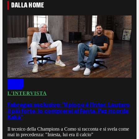
DALLA HOME
L'INTERVISTA
Fabregas esclusivo: "Il picco è l'Inter. Lautaro
il più forte, lo comprerei al Fanta. Paz ricorda
Kakà"
Il tecnico della Champions a Como si racconta e si svela come
mai in precedenza: "Iniesta, lui era il calcio"