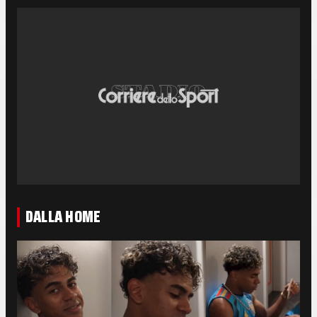
DALLA HOME