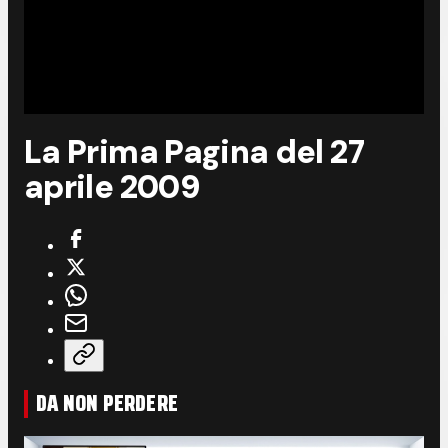
La Prima Pagina del 27
aprile 2009
DA NON PERDERE