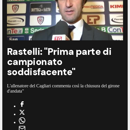
Rastelli: "Prima parte di
campionato
soddisfacente"
L'allenatore del Cagliari commenta così la chiusura del girone
d'andata"