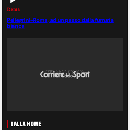
Roma
Pellegrini-Roma, ad un passo dalla fumata
bianca
DALLA HOME