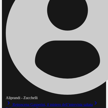
Aliprandi - Zucchelli
Retroscena Gasperini, il mistero dell’intervista saltata