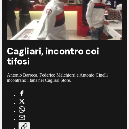
Cagliari, incontro coi
tifosi
Antonio Barreca, Federico Melchiorri e Antonio Cinelli
incontrano i fans nel Cagliari Store.