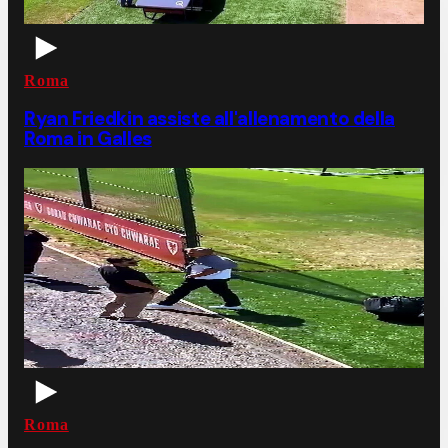
Roma
Ryan Friedkin assiste all'allenamento della
Roma in Galles
Roma