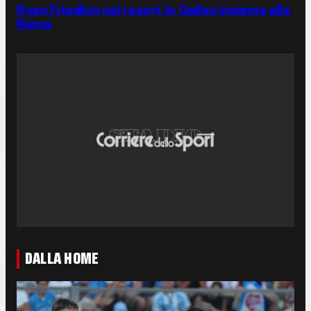
Ryan Friedkin nel resort in Galles insieme alla
Roma
DALLA HOME