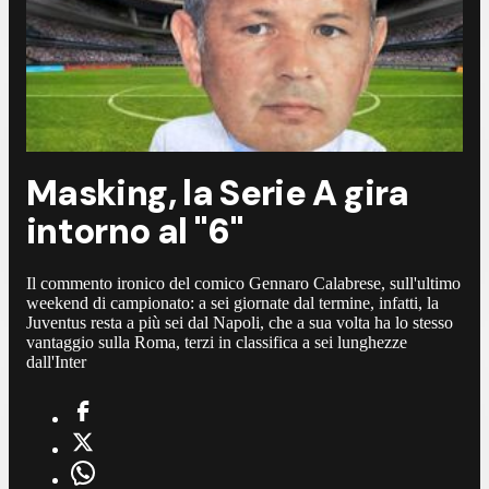
Masking, la Serie A gira
intorno al "6"
Il commento ironico del comico Gennaro Calabrese, sull'ultimo
weekend di campionato: a sei giornate dal termine, infatti, la
Juventus resta a più sei dal Napoli, che a sua volta ha lo stesso
vantaggio sulla Roma, terzi in classifica a sei lunghezze
dall'Inter