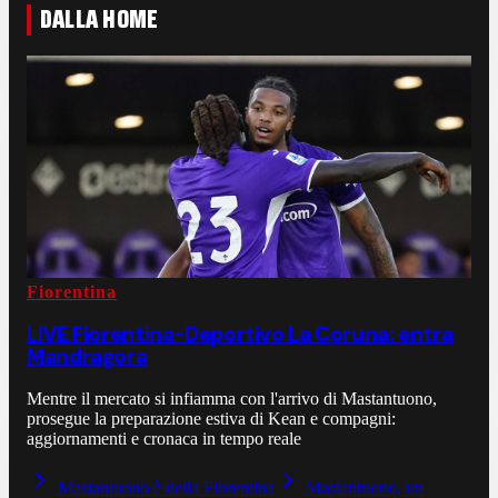
DALLA HOME
Fiorentina
LIVE Fiorentina-Deportivo La Coruna: entra
Mandragora
Mentre il mercato si infiamma con l'arrivo di Mastantuono,
prosegue la preparazione estiva di Kean e compagni:
aggiornamenti e cronaca in tempo reale
Mastantuono è della Fiorentina
Mastantuono, un