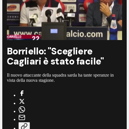
Borriello: "Scegliere
Cagliari è stato facile"
Il nuovo attaccante della squadra sarda ha tante speranze in
vista della nuova stagione.