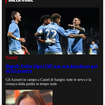
Napoli
Napoli-Celta Vigo LIVE: per ora decide un gol
di Di Lorenzo
Gli Azzurri in campo a Castel di Sangro: tutte le news e la
cronaca della partita in tempo reale