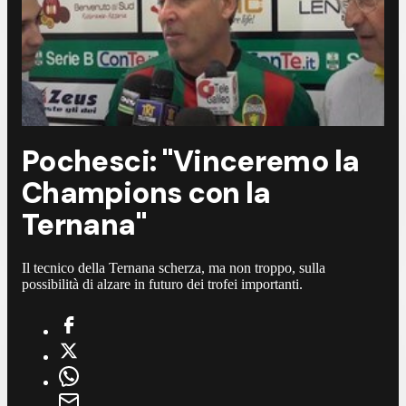
Pochesci: "Vinceremo la
Champions con la
Ternana"
Il tecnico della Ternana scherza, ma non troppo, sulla
possibilità di alzare in futuro dei trofei importanti.