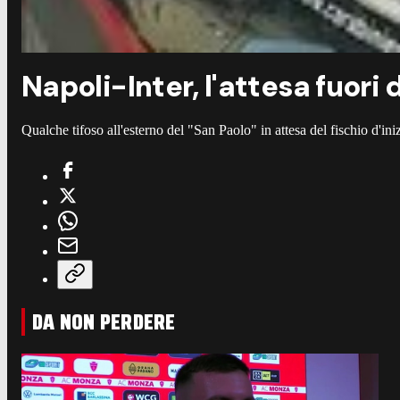
Napoli-Inter, l'attesa fuori 
Qualche tifoso all'esterno del "San Paolo" in attesa del fischio d'ini
DA NON PERDERE