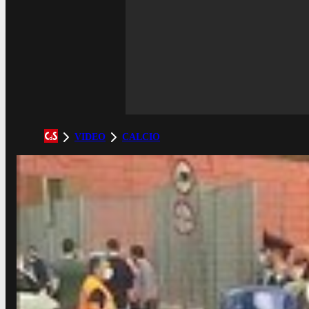
VIDEO
CALCIO