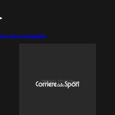
 una cifra da capogiro