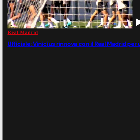
Real Madrid
Ufficiale: Vinicius rinnova con il Real Madrid per