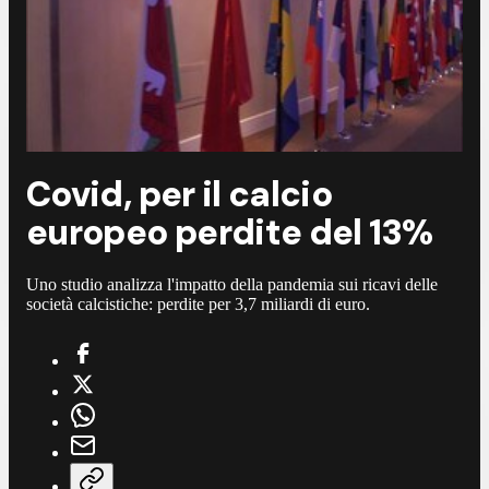
Covid, per il calcio
europeo perdite del 13%
Uno studio analizza l'impatto della pandemia sui ricavi delle
società calcistiche: perdite per 3,7 miliardi di euro.