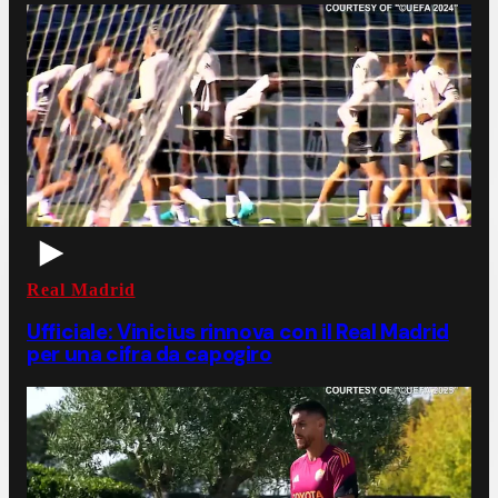
Real Madrid
Ufficiale: Vinicius rinnova con il Real Madrid
per una cifra da capogiro