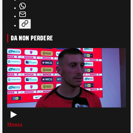
DA NON PERDERE
Monza