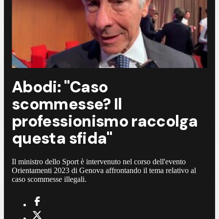
Abodi: "Caso
scommesse? Il
professionismo raccolga
questa sfida"
Il ministro dello Sport è intervenuto nel corso dell'evento
Orientamenti 2023 di Genova affrontando il tema relativo al
caso scommesse illegali.