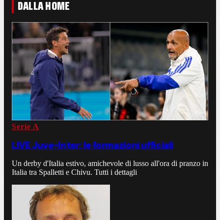
DALLA HOME
Serie A
LIVE Juve-Inter: le formazioni ufficiali
Un derby d'Italia estivo, amichevole di lusso all'ora di pranzo in
Italia tra Spalletti e Chivu. Tutti i dettagli