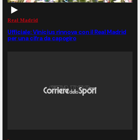
Real Madrid
Ufficiale: Vinicius rinnova con il Real Madrid
per una cifra da capogiro