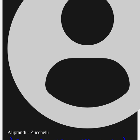
Aliprandi - Zucchelli