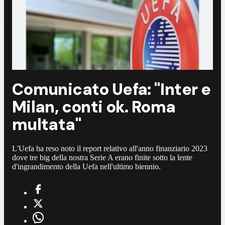
Comunicato Uefa: "Inter e
Milan, conti ok. Roma
multata"
L'Uefa ha reso noto il report relativo all'anno finanziario 2023
dove tre big della nostra Serie A erano finite sotto la lente
d'ingrandimento della Uefa nell'ultimo biennio.