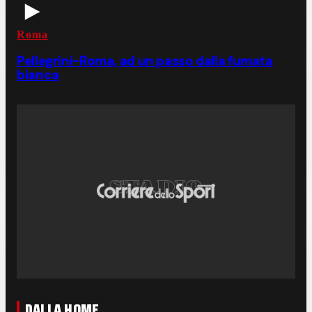
Roma
Pellegrini-Roma, ad un passo dalla fumata
bianca
DALLA HOME