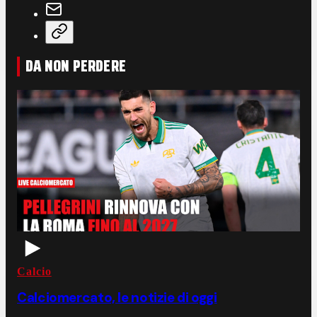
DA NON PERDERE
Calcio
Calciomercato, le notizie di oggi