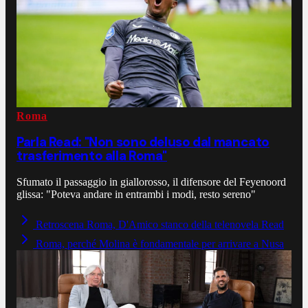
Roma
Parla Read: "Non sono deluso dal mancato
trasferimento alla Roma"
Sfumato il passaggio in giallorosso, il difensore del Feyenoord
glissa: "Poteva andare in entrambi i modi, resto sereno"
Retroscena Roma, D'Amico stanco della telenovela Read
Roma, perché Molina è fondamentale per arrivare a Nusa