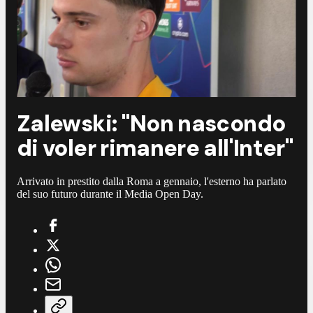
Zalewski: "Non nascondo
di voler rimanere all'Inter"
Arrivato in prestito dalla Roma a gennaio, l'esterno ha parlato
del suo futuro durante il Media Open Day.