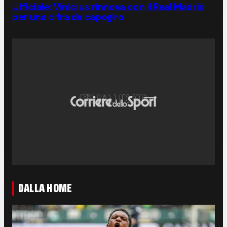
Ufficiale: Vinicius rinnova con il Real Madrid
per una cifra da capogiro
DALLA HOME