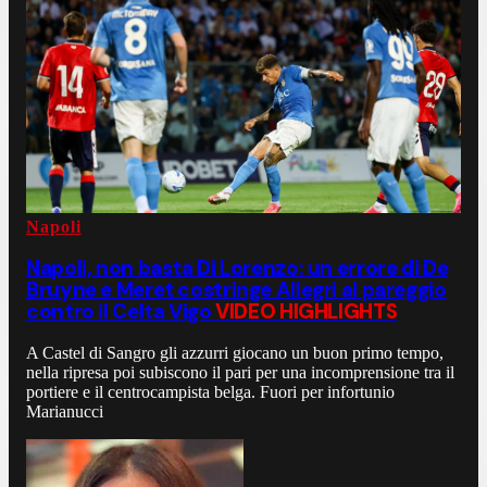
Napoli
Napoli, non basta Di Lorenzo: un errore di De
Bruyne e Meret costringe Allegri al pareggio
contro il Celta Vigo
VIDEO HIGHLIGHTS
A Castel di Sangro gli azzurri giocano un buon primo tempo,
nella ripresa poi subiscono il pari per una incomprensione tra il
portiere e il centrocampista belga. Fuori per infortunio
Marianucci