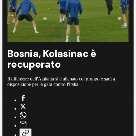
Bosnia, Kolasinac è
recuperato
Il difensore dell'Atalanta si è allenato col gruppo e sarà a
disposizione per la gara contro l'Italia.