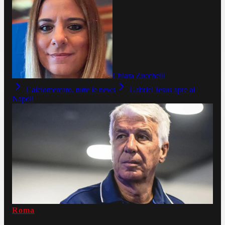
Chiara Zucchelli
Calciomercato, tutte le news
Gabriel Jesus apre al
Napoli
Roma