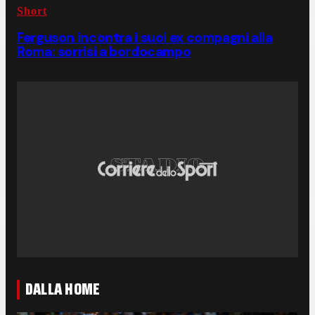
Short
Ferguson incontra i suoi ex compagni alla
Roma: sorrisi a bordocampo
DALLA HOME