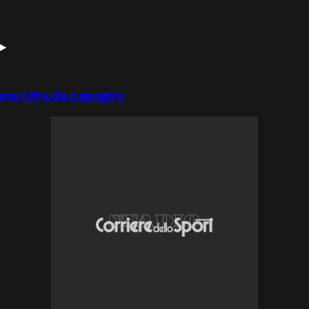
 una cifra da capogiro