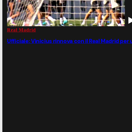
Real Madrid
Ufficiale: Vinicius rinnova con il Real Madrid per