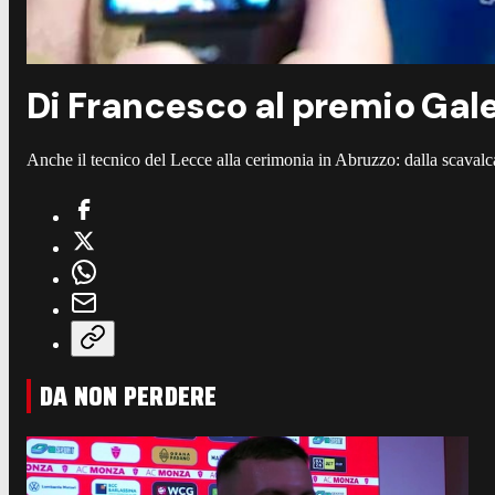
Di Francesco al premio Galeo
Anche il tecnico del Lecce alla cerimonia in Abruzzo: dalla scavalcat
DA NON PERDERE