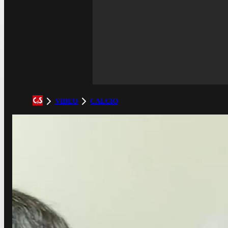
VIDEO
CALCIO