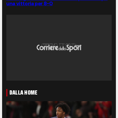
una vittoria per 8-0
DALLA HOME