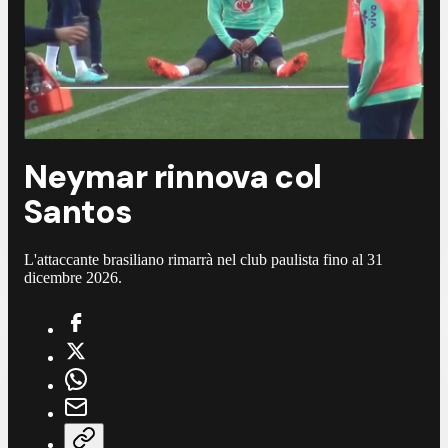
Neymar rinnova col
Santos
L'attaccante brasiliano rimarrà nel club paulista fino al 31
dicembre 2026.