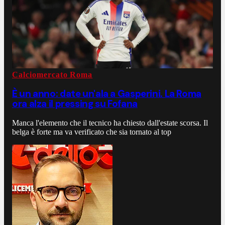
Calciomercato Roma
È un anno: date un'ala a Gasperini. La Roma
ora alza il pressing su Fofana
Manca l'elemento che il tecnico ha chiesto dall'estate scorsa. Il
belga è forte ma va verificato che sia tornato al top