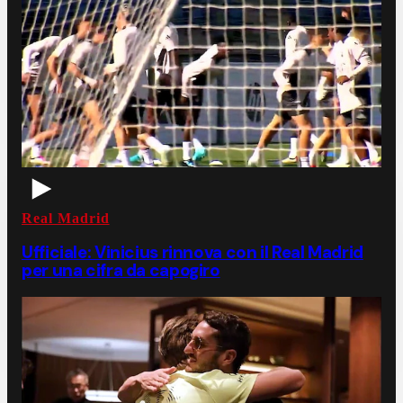
Real Madrid
Ufficiale: Vinicius rinnova con il Real Madrid
per una cifra da capogiro