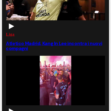
Liga
Atletico Madrid, Kang In Lee incontra i nuovi
compagni