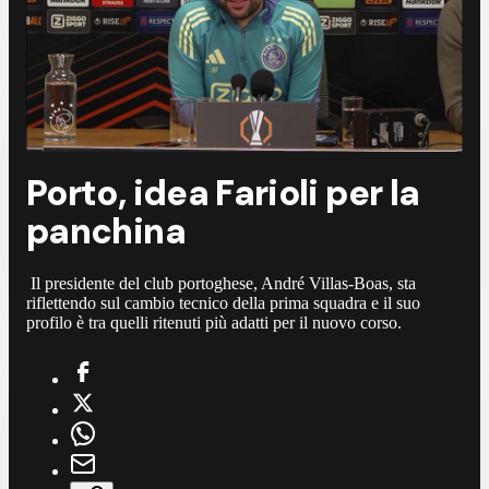
Porto, idea Farioli per la
panchina
Il presidente del club portoghese, André Villas-Boas, sta
riflettendo sul cambio tecnico della prima squadra e il suo
profilo è tra quelli ritenuti più adatti per il nuovo corso.