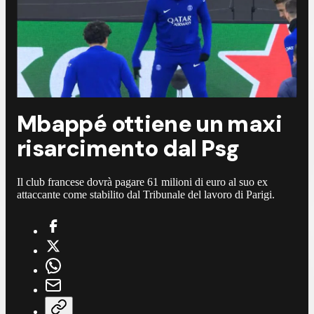
Mbappé ottiene un maxi
risarcimento dal Psg
Il club francese dovrà pagare 61 milioni di euro al suo ex
attaccante come stabilito dal Tribunale del lavoro di Parigi.