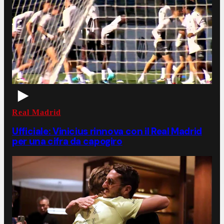
Real Madrid
Ufficiale: Vinicius rinnova con il Real Madrid
per una cifra da capogiro