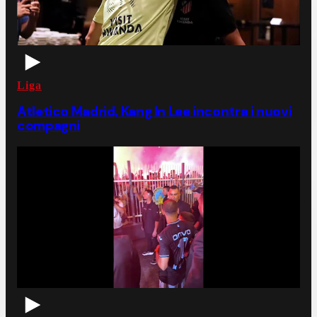
Liga
Atletico Madrid, Kang In Lee incontra i nuovi
compagni