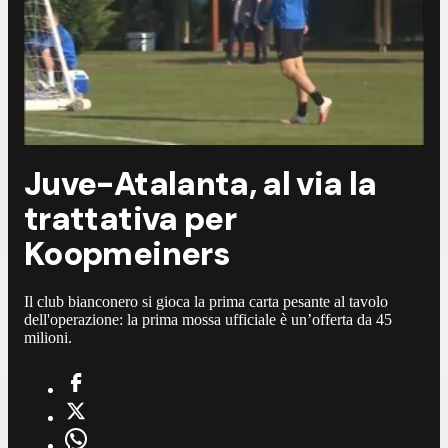
Juve-Atalanta, al via la
trattativa per
Koopmeiners
Il club bianconero si gioca la prima carta pesante al tavolo
dell'operazione: la prima mossa ufficiale è un’offerta da 45
milioni.