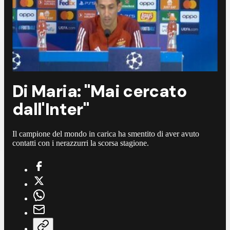
Di Maria: "Mai cercato
dall'Inter"
Il campione del mondo in carica ha smentito di aver avuto
contatti con i nerazzurri la scorsa stagione.