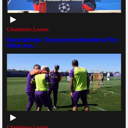
Champions League
Kvaratskhelia: "Soprannome Kvaradona? Ero
felice, ma..."
Champions League