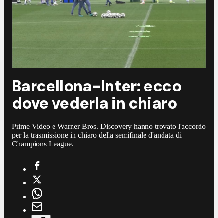
Barcellona-Inter: ecco
dove vederla in chiaro
Prime Video e Warner Bros. Discovery hanno trovato l'accordo
per la trasmissione in chiaro della semifinale d'andata di
Champions League.