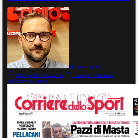
Jacopo Aliprandi
Roma, è fatta per Molina
Gasperini e il mistero
dell’intervista saltata